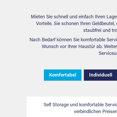
Mieten Sie schnell und einfach Ihren Lag
Vorteile. Sie schonen Ihren Geldbeutel, 
staubfrei und tr
Nach Bedarf können Sie komfortable Servi
Wunsch vor Ihrer Haustür ab. Weiter
Serviceu
Komfortabel
Individuell
Self Storage und komfortable Servi
verbindlichen Preis