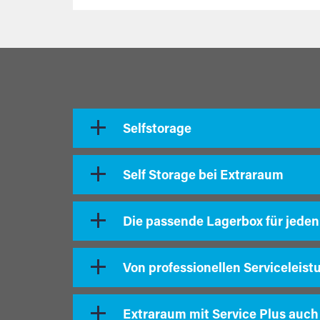
Selfstorage
Self Storage bei Extraraum
Die passende Lagerbox für jeden
Von professionellen Serviceleist
Extraraum mit Service Plus auch