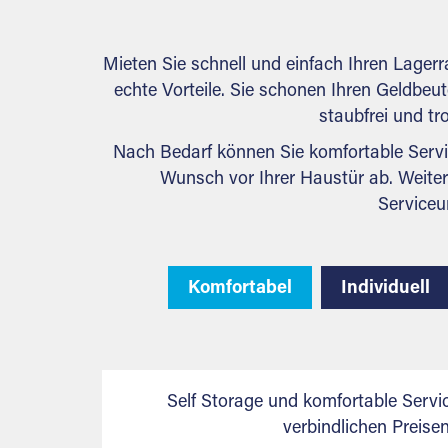
Mieten Sie schnell und einfach Ihren Lager
echte Vorteile. Sie schonen Ihren Geldbeute
staubfrei und tr
Nach Bedarf können Sie komfortable Servi
Wunsch vor Ihrer Haustür ab. Weiter
Serviceu
Komfortabel
Individuell
Self Storage und komfortable Servi
verbindlichen Preis