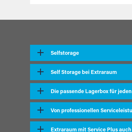
Selfstorage
Self Storage bei Extraraum
Die passende Lagerbox für jeden
Von professionellen Serviceleist
Extraraum mit Service Plus auch