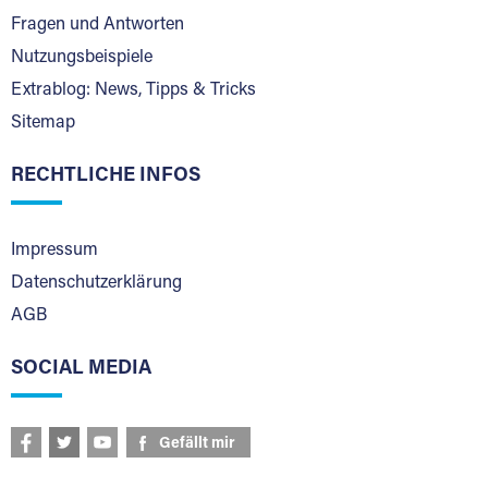
Fragen und Antworten
Nutzungsbeispiele
Extrablog: News, Tipps & Tricks
Sitemap
RECHTLICHE INFOS
Impressum
Datenschutzerklärung
AGB
SOCIAL MEDIA
Gefällt mir