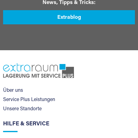
News, Tipps & Tricks:
Extrablog
Über uns
Service Plus Leistungen
Unsere Standorte
HILFE & SERVICE