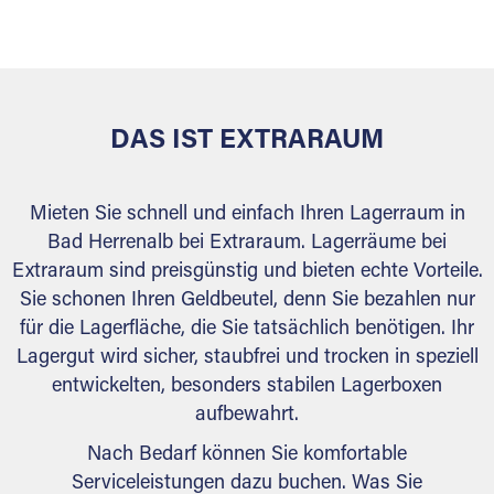
versiegelt. Natürlich erfüllen die Lagerhallen alle
behördlichen Anforderungen.
DAS IST EXTRARAUM
Mieten Sie schnell und einfach Ihren Lagerraum in
Bad Herrenalb bei Extraraum. Lagerräume bei
Extraraum sind preisgünstig und bieten echte Vorteile.
Sie schonen Ihren Geldbeutel, denn Sie bezahlen nur
für die Lagerfläche, die Sie tatsächlich benötigen. Ihr
Lagergut wird sicher, staubfrei und trocken in speziell
entwickelten, besonders stabilen Lagerboxen
aufbewahrt.
Nach Bedarf können Sie komfortable
Serviceleistungen dazu buchen. Was Sie