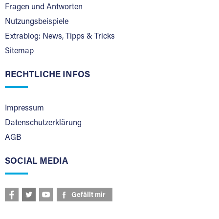
Fragen und Antworten
Nutzungsbeispiele
Extrablog: News, Tipps & Tricks
Sitemap
RECHTLICHE INFOS
Impressum
Datenschutzerklärung
AGB
SOCIAL MEDIA
Gefällt mir