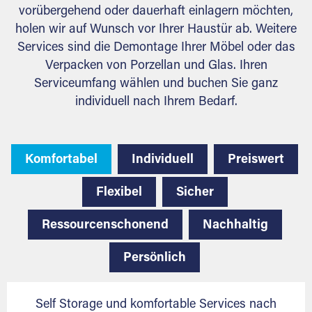
vorübergehend oder dauerhaft einlagern möchten,
holen wir auf Wunsch vor Ihrer Haustür ab. Weitere
Services sind die Demontage Ihrer Möbel oder das
Verpacken von Porzellan und Glas. Ihren
Serviceumfang wählen und buchen Sie ganz
individuell nach Ihrem Bedarf.
Komfortabel
Individuell
Preiswert
Flexibel
Sicher
Ressourcenschonend
Nachhaltig
Persönlich
Self Storage und komfortable Services nach