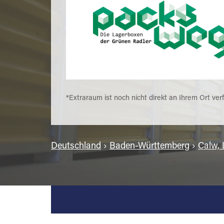
*Extraraum ist noch nicht direkt an Ihrem Ort ver
Deutschland
›
Baden-Württemberg
›
Calw, 