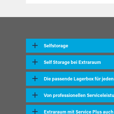
Selfstorage
Self Storage bei Extraraum
Die passende Lagerbox für jeden
Von professionellen Serviceleist
Extraraum mit Service Plus auch