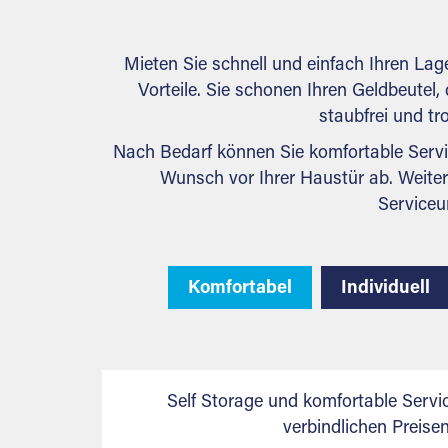
Mieten Sie schnell und einfach Ihren La
Vorteile. Sie schonen Ihren Geldbeutel, 
staubfrei und tr
Nach Bedarf können Sie komfortable Servi
Wunsch vor Ihrer Haustür ab. Weiter
Serviceu
Komfortabel
Individuell
Self Storage und komfortable Servi
verbindlichen Preis