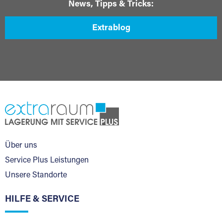
News, Tipps & Tricks:
Extrablog
Über uns
Service Plus Leistungen
Unsere Standorte
HILFE & SERVICE