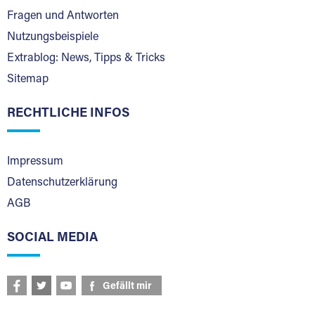
Fragen und Antworten
Nutzungsbeispiele
Extrablog: News, Tipps & Tricks
Sitemap
RECHTLICHE INFOS
Impressum
Datenschutzerklärung
AGB
SOCIAL MEDIA
Gefällt mir