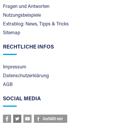
Fragen und Antworten
Nutzungsbeispiele
Extrablog: News, Tipps & Tricks
Sitemap
RECHTLICHE INFOS
Impressum
Datenschutzerklärung
AGB
SOCIAL MEDIA
Gefällt mir