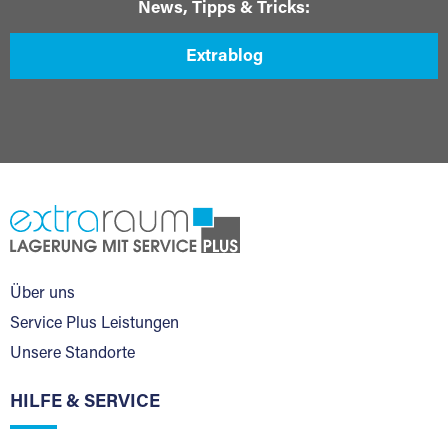
News, Tipps & Tricks:
Extrablog
Über uns
Service Plus Leistungen
Unsere Standorte
HILFE & SERVICE