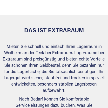
versiegelt. Natürlich erfüllen die Lagerhallen alle
behördlichen Anforderungen.
DAS IST EXTRARAUM
Mieten Sie schnell und einfach Ihren Lagerraum in
Weilheim an der Teck bei Extraraum. Lagerräume bei
Extraraum sind preisgünstig und bieten echte Vorteile.
Sie schonen Ihren Geldbeutel, denn Sie bezahlen nur
für die Lagerfläche, die Sie tatsächlich benötigen. Ihr
Lagergut wird sicher, staubfrei und trocken in speziell
entwickelten, besonders stabilen Lagerboxen
aufbewahrt.
Nach Bedarf können Sie komfortable
Serviceleistungen dazu buchen. Was Sie