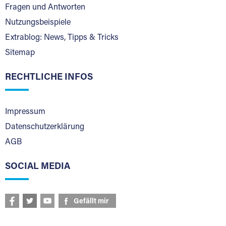
Fragen und Antworten
Nutzungsbeispiele
Extrablog: News, Tipps & Tricks
Sitemap
RECHTLICHE INFOS
Impressum
Datenschutzerklärung
AGB
SOCIAL MEDIA
Gefällt mir