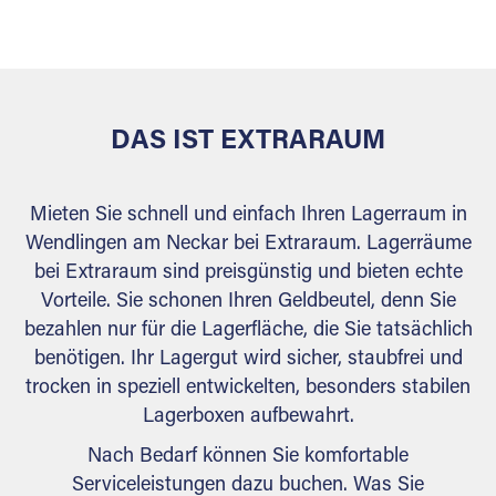
versiegelt. Natürlich erfüllen die Lagerhallen alle
behördlichen Anforderungen.
DAS IST EXTRARAUM
Mieten Sie schnell und einfach Ihren Lagerraum in
Wendlingen am Neckar bei Extraraum. Lagerräume
bei Extraraum sind preisgünstig und bieten echte
Vorteile. Sie schonen Ihren Geldbeutel, denn Sie
bezahlen nur für die Lagerfläche, die Sie tatsächlich
benötigen. Ihr Lagergut wird sicher, staubfrei und
trocken in speziell entwickelten, besonders stabilen
Lagerboxen aufbewahrt.
Nach Bedarf können Sie komfortable
Serviceleistungen dazu buchen. Was Sie