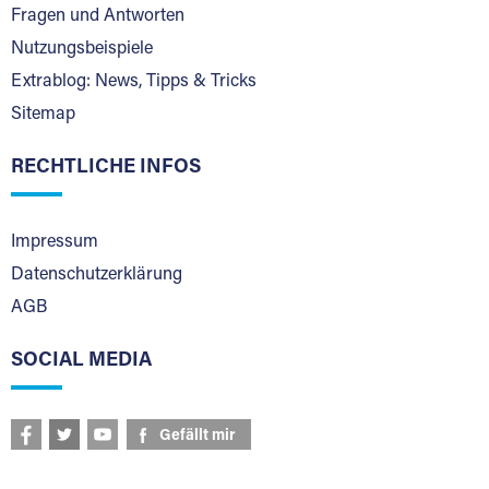
Fragen und Antworten
Nutzungsbeispiele
Extrablog: News, Tipps & Tricks
Sitemap
RECHTLICHE INFOS
Impressum
Datenschutzerklärung
AGB
SOCIAL MEDIA
Gefällt mir