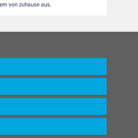
uem von zuhause aus.