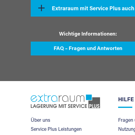
Extraraum mit Service Plus auch
Wichtige Informationen:
FAQ – Fragen und Antworten
HILFE
Über uns
Fragen 
Service Plus Leistungen
Nutzung