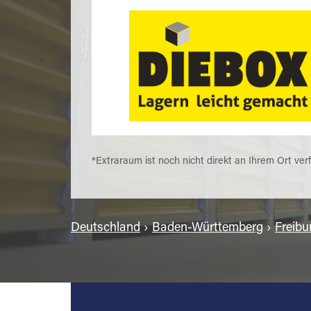
*Extraraum ist noch nicht direkt an Ihrem Ort ver
Deutschland
›
Baden-Württemberg
›
Freibu