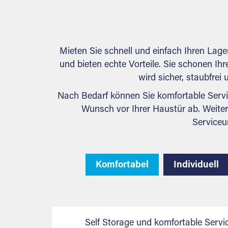
persönlich.
Mieten Sie schnell und einfach Ihren Lag
und bieten echte Vorteile. Sie schonen Ihr
wird sicher, staubfrei
Nach Bedarf können Sie komfortable Servi
Wunsch vor Ihrer Haustür ab. Weiter
Serviceu
Komfortabel
Individuell
Self Storage und komfortable Servi