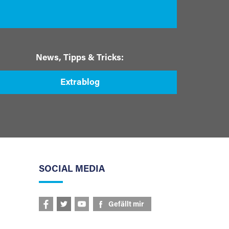
News, Tipps & Tricks:
Extrablog
SOCIAL MEDIA
Gefällt mir