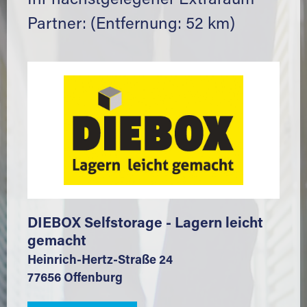
Ihr nächstgelegener Extraraum
Partner: (Entfernung: 52 km)
DIEBOX Selfstorage - Lagern leicht
gemacht
Heinrich-Hertz-Straße 24
77656 Offenburg