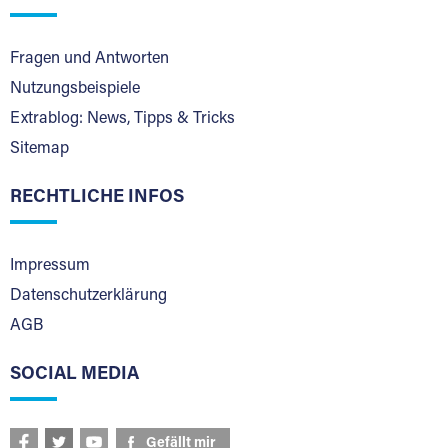
Fragen und Antworten
Nutzungsbeispiele
Extrablog: News, Tipps & Tricks
Sitemap
RECHTLICHE INFOS
Impressum
Datenschutzerklärung
AGB
SOCIAL MEDIA
Gefällt mir