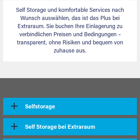
Self Storage und komfortable Services nach
Wunsch auswählen, das ist das Plus bei
Extraraum. Sie buchen Ihre Einlagerung zu
verbindlichen Preisen und Bedingungen –
transparent, ohne Risiken und bequem von
zuhause aus.
Selfstorage
Self Storage bei Extraraum