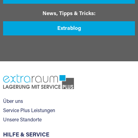
News, Tipps & Tricks:
Extrablog
Über uns
Service Plus Leistungen
Unsere Standorte
HILFE & SERVICE