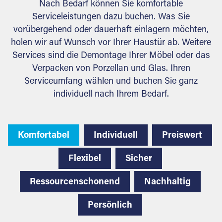
Nach Bedarf können Sie komfortable
Serviceleistungen dazu buchen. Was Sie
vorübergehend oder dauerhaft einlagern möchten,
holen wir auf Wunsch vor Ihrer Haustür ab. Weitere
Services sind die Demontage Ihrer Möbel oder das
Verpacken von Porzellan und Glas. Ihren
Serviceumfang wählen und buchen Sie ganz
individuell nach Ihrem Bedarf.
Komfortabel
Individuell
Preiswert
Flexibel
Sicher
Ressourcenschonend
Nachhaltig
Persönlich