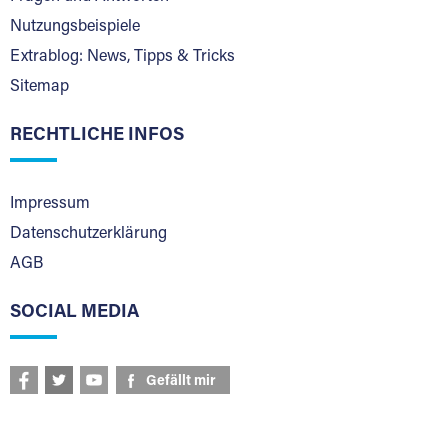
Nutzungsbeispiele
Extrablog: News, Tipps & Tricks
Sitemap
RECHTLICHE INFOS
Impressum
Datenschutzerklärung
AGB
SOCIAL MEDIA
Gefällt mir