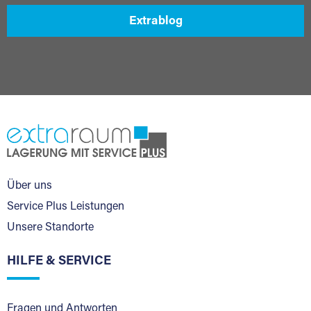
Extrablog
Über uns
Service Plus Leistungen
Unsere Standorte
HILFE & SERVICE
Fragen und Antworten