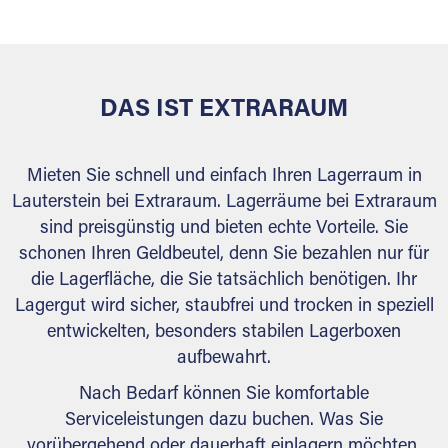
behördlichen Anforderungen.
DAS IST EXTRARAUM
Mieten Sie schnell und einfach Ihren Lagerraum in
Lauterstein bei Extraraum. Lagerräume bei Extraraum
sind preisgünstig und bieten echte Vorteile. Sie
schonen Ihren Geldbeutel, denn Sie bezahlen nur für
die Lagerfläche, die Sie tatsächlich benötigen. Ihr
Lagergut wird sicher, staubfrei und trocken in speziell
entwickelten, besonders stabilen Lagerboxen
aufbewahrt.
Nach Bedarf können Sie komfortable
Serviceleistungen dazu buchen. Was Sie
vorübergehend oder dauerhaft einlagern möchten,