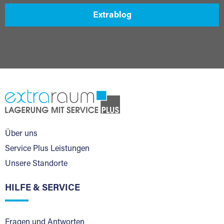
Extrablog
Über uns
Service Plus Leistungen
Unsere Standorte
HILFE & SERVICE
Fragen und Antworten