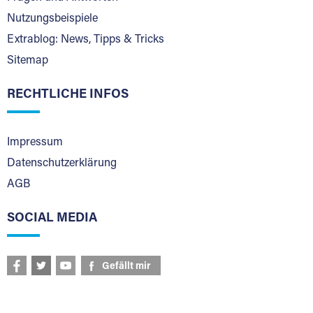
Nutzungsbeispiele
Extrablog: News, Tipps & Tricks
Sitemap
RECHTLICHE INFOS
Impressum
Datenschutzerklärung
AGB
SOCIAL MEDIA
Gefällt mir