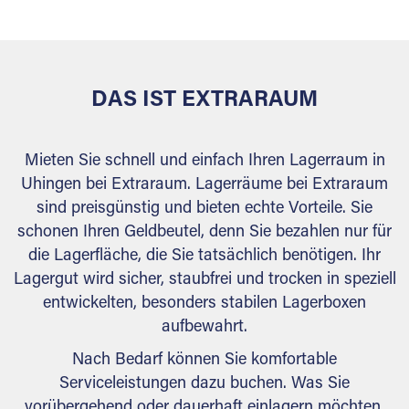
behördlichen Anforderungen.
DAS IST EXTRARAUM
Mieten Sie schnell und einfach Ihren Lagerraum in
Uhingen bei Extraraum. Lagerräume bei Extraraum
sind preisgünstig und bieten echte Vorteile. Sie
schonen Ihren Geldbeutel, denn Sie bezahlen nur für
die Lagerfläche, die Sie tatsächlich benötigen. Ihr
Lagergut wird sicher, staubfrei und trocken in speziell
entwickelten, besonders stabilen Lagerboxen
aufbewahrt.
Nach Bedarf können Sie komfortable
Serviceleistungen dazu buchen. Was Sie
vorübergehend oder dauerhaft einlagern möchten,