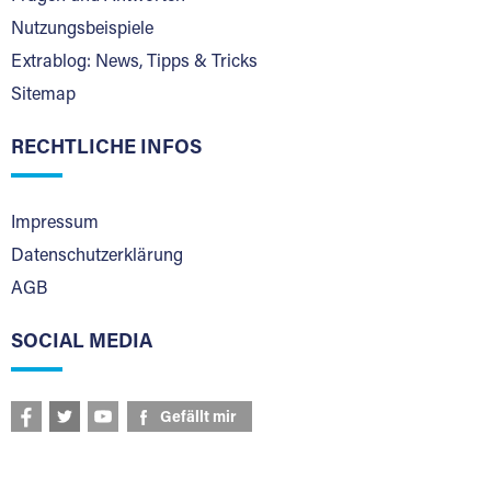
Nutzungsbeispiele
Extrablog: News, Tipps & Tricks
Sitemap
RECHTLICHE INFOS
Impressum
Datenschutzerklärung
AGB
SOCIAL MEDIA
Gefällt mir