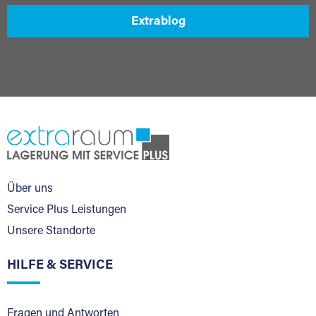
Extrablog
Über uns
Service Plus Leistungen
Unsere Standorte
HILFE & SERVICE
Fragen und Antworten