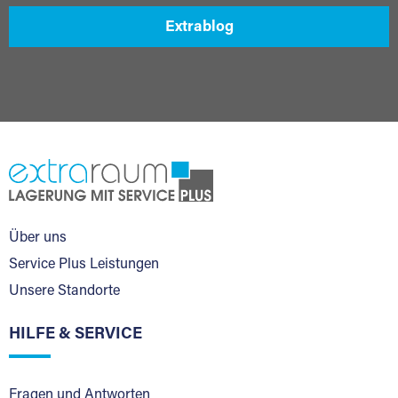
Extrablog
Über uns
Service Plus Leistungen
Unsere Standorte
HILFE & SERVICE
Fragen und Antworten