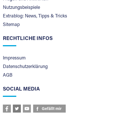
Nutzungsbeispiele
Extrablog: News, Tipps & Tricks
Sitemap
RECHTLICHE INFOS
Impressum
Datenschutzerklärung
AGB
SOCIAL MEDIA
Gefällt mir