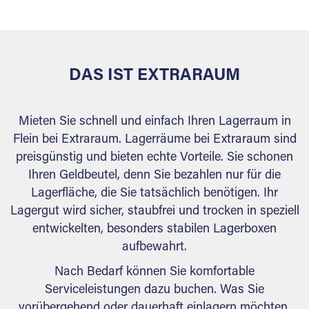
behördlichen Anforderungen.
DAS IST EXTRARAUM
Mieten Sie schnell und einfach Ihren Lagerraum in
Flein bei Extraraum. Lagerräume bei Extraraum sind
preisgünstig und bieten echte Vorteile. Sie schonen
Ihren Geldbeutel, denn Sie bezahlen nur für die
Lagerfläche, die Sie tatsächlich benötigen. Ihr
Lagergut wird sicher, staubfrei und trocken in speziell
entwickelten, besonders stabilen Lagerboxen
aufbewahrt.
Nach Bedarf können Sie komfortable
Serviceleistungen dazu buchen. Was Sie
vorübergehend oder dauerhaft einlagern möchten,