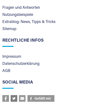
Fragen und Antworten
Nutzungsbeispiele
Extrablog: News, Tipps & Tricks
Sitemap
RECHTLICHE INFOS
Impressum
Datenschutzerklärung
AGB
SOCIAL MEDIA
Gefällt mir