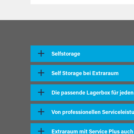
Selfstorage
Self Storage bei Extraraum
Die passende Lagerbox für jeden
Von professionellen Serviceleist
Extraraum mit Service Plus auch