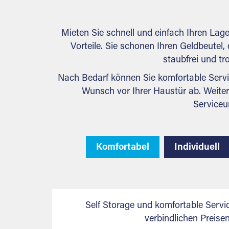
Mieten Sie schnell und einfach Ihren Lag
Vorteile. Sie schonen Ihren Geldbeutel, 
staubfrei und tr
Nach Bedarf können Sie komfortable Servi
Wunsch vor Ihrer Haustür ab. Weiter
Serviceu
Komfortabel
Individuell
Self Storage und komfortable Servi
verbindlichen Preis