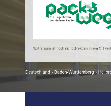
*Extraraum ist noch nicht direkt an Ihrem Ort ver
Deutschland
›
Baden-Württemberg
›
Heilbr