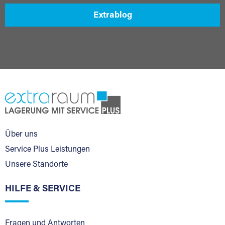
Extrablog
Über uns
Service Plus Leistungen
Unsere Standorte
HILFE & SERVICE
Fragen und Antworten