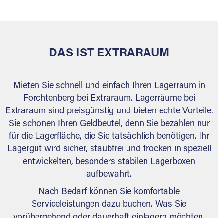
behördlichen Anforderungen.
DAS IST EXTRARAUM
Mieten Sie schnell und einfach Ihren Lagerraum in
Forchtenberg bei Extraraum. Lagerräume bei
Extraraum sind preisgünstig und bieten echte Vorteile.
Sie schonen Ihren Geldbeutel, denn Sie bezahlen nur
für die Lagerfläche, die Sie tatsächlich benötigen. Ihr
Lagergut wird sicher, staubfrei und trocken in speziell
entwickelten, besonders stabilen Lagerboxen
aufbewahrt.
Nach Bedarf können Sie komfortable
Serviceleistungen dazu buchen. Was Sie
vorübergehend oder dauerhaft einlagern möchten,