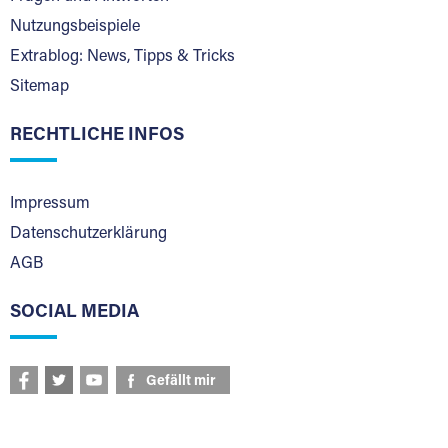
Nutzungsbeispiele
Extrablog: News, Tipps & Tricks
Sitemap
RECHTLICHE INFOS
Impressum
Datenschutzerklärung
AGB
SOCIAL MEDIA
Gefällt mir