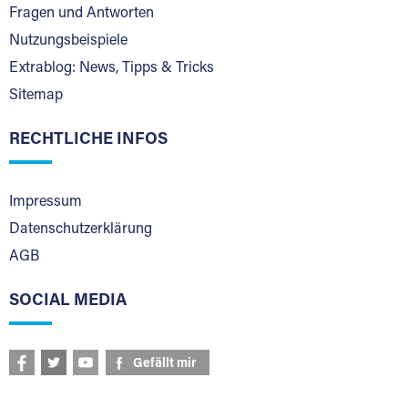
Fragen und Antworten
Nutzungsbeispiele
Extrablog: News, Tipps & Tricks
Sitemap
RECHTLICHE INFOS
Impressum
Datenschutzerklärung
AGB
SOCIAL MEDIA
Gefällt mir