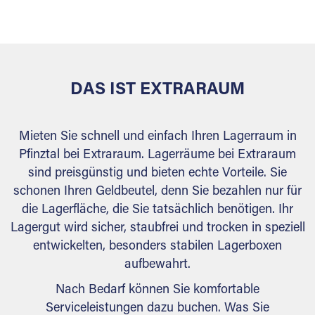
versiegelt. Natürlich erfüllen die Lagerhallen alle
behördlichen Anforderungen.
DAS IST EXTRARAUM
Mieten Sie schnell und einfach Ihren Lagerraum in
Pfinztal bei Extraraum. Lagerräume bei Extraraum
sind preisgünstig und bieten echte Vorteile. Sie
schonen Ihren Geldbeutel, denn Sie bezahlen nur für
die Lagerfläche, die Sie tatsächlich benötigen. Ihr
Lagergut wird sicher, staubfrei und trocken in speziell
entwickelten, besonders stabilen Lagerboxen
aufbewahrt.
Nach Bedarf können Sie komfortable
Serviceleistungen dazu buchen. Was Sie