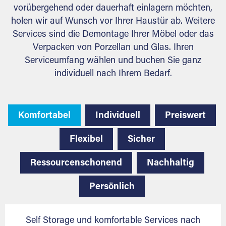
vorübergehend oder dauerhaft einlagern möchten,
holen wir auf Wunsch vor Ihrer Haustür ab. Weitere
Services sind die Demontage Ihrer Möbel oder das
Verpacken von Porzellan und Glas. Ihren
Serviceumfang wählen und buchen Sie ganz
individuell nach Ihrem Bedarf.
Komfortabel
Individuell
Preiswert
Flexibel
Sicher
Ressourcenschonend
Nachhaltig
Persönlich
Self Storage und komfortable Services nach