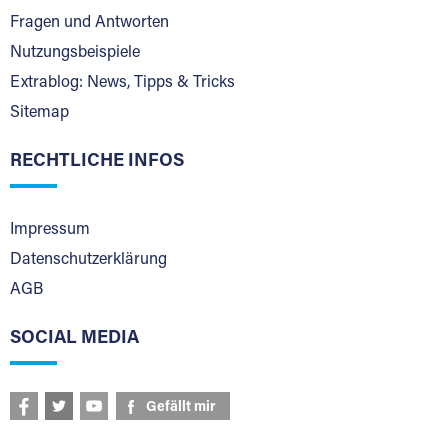
Fragen und Antworten
Nutzungsbeispiele
Extrablog: News, Tipps & Tricks
Sitemap
RECHTLICHE INFOS
Impressum
Datenschutzerklärung
AGB
SOCIAL MEDIA
Gefällt mir