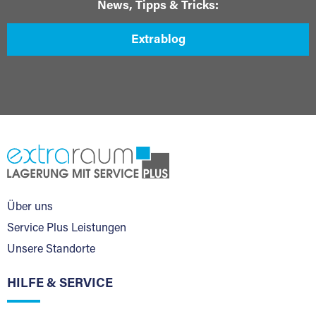
News, Tipps & Tricks:
Extrablog
Über uns
Service Plus Leistungen
Unsere Standorte
HILFE & SERVICE