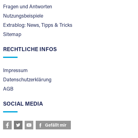
Fragen und Antworten
Nutzungsbeispiele
Extrablog: News, Tipps & Tricks
Sitemap
RECHTLICHE INFOS
Impressum
Datenschutzerklärung
AGB
SOCIAL MEDIA
Gefällt mir