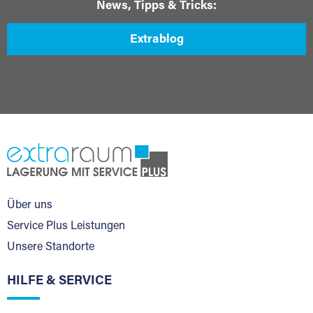
News, Tipps & Tricks:
Extrablog
Über uns
Service Plus Leistungen
Unsere Standorte
HILFE & SERVICE