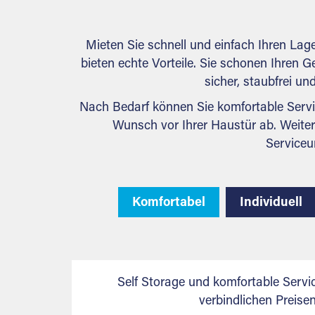
Mieten Sie schnell und einfach Ihren Lag
bieten echte Vorteile. Sie schonen Ihren Ge
sicher, staubfrei u
Nach Bedarf können Sie komfortable Servi
Wunsch vor Ihrer Haustür ab. Weiter
Serviceu
Komfortabel
Individuell
Self Storage und komfortable Servi
verbindlichen Preis