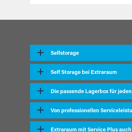
Selfstorage
Self Storage bei Extraraum
Die passende Lagerbox für jeden
Von professionellen Serviceleist
Extraraum mit Service Plus auch