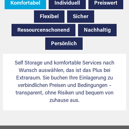
Komfortabel
Individuell
Preiswert
Flexibel
Sicher
Ressourcenschonend
Nachhaltig
Persönlich
Self Storage und komfortable Services nach
Wunsch auswählen, das ist das Plus bei
Extraraum. Sie buchen Ihre Einlagerung zu
verbindlichen Preisen und Bedingungen –
transparent, ohne Risiken und bequem von
zuhause aus.