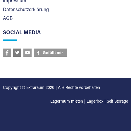
Impressum
Datenschutzerklärung
AGB
SOCIAL MEDIA
Gefällt mir
Copyright © Extraraum 2026 | Alle Rechte vorbehalten
Lagerraum mieten
|
Lagerbox
|
Self Storage