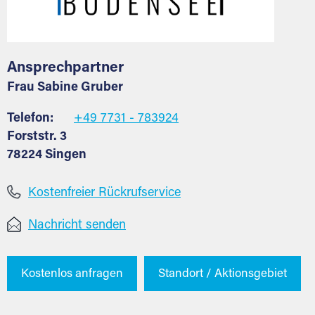
Ansprechpartner
Frau Sabine Gruber
Telefon:
+49 7731 - 783924
Forststr. 3
78224 Singen
Kostenfreier Rückrufservice
Nachricht senden
Kostenlos anfragen
Standort / Aktionsgebiet