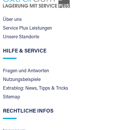
Über uns
Service Plus Leistungen
Unsere Standorte
HILFE & SERVICE
Fragen und Antworten
Nutzungsbeispiele
Extrablog: News, Tipps & Tricks
Sitemap
RECHTLICHE INFOS