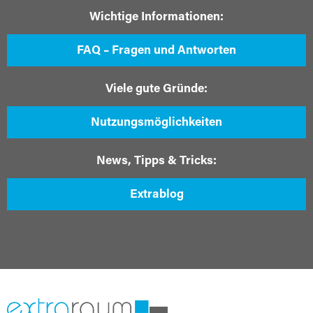
Wichtige Informationen:
FAQ – Fragen und Antworten
Viele gute Gründe:
Nutzungsmöglichkeiten
News, Tipps & Tricks:
Extrablog