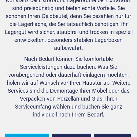
Konstanz bei Extraraum. Lagerräume bei Extraraum
sind preisgünstig und bieten echte Vorteile. Sie
schonen Ihren Geldbeutel, denn Sie bezahlen nur für
die Lagerfläche, die Sie tatsächlich benötigen. Ihr
Lagergut wird sicher, staubfrei und trocken in speziell
entwickelten, besonders stabilen Lagerboxen
aufbewahrt.
Nach Bedarf können Sie komfortable
Serviceleistungen dazu buchen. Was Sie
vorübergehend oder dauerhaft einlagern möchten,
holen wir auf Wunsch vor Ihrer Haustür ab. Weitere
Services sind die Demontage Ihrer Möbel oder das
Verpacken von Porzellan und Glas. Ihren
Serviceumfang wählen und buchen Sie ganz
individuell nach Ihrem Bedarf.