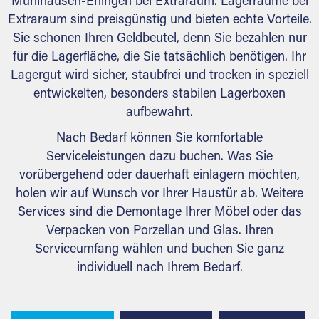
Mühlhausen-Ehingen bei Extraraum. Lagerräume bei
Extraraum sind preisgünstig und bieten echte Vorteile.
Sie schonen Ihren Geldbeutel, denn Sie bezahlen nur
für die Lagerfläche, die Sie tatsächlich benötigen. Ihr
Lagergut wird sicher, staubfrei und trocken in speziell
entwickelten, besonders stabilen Lagerboxen
aufbewahrt.
Nach Bedarf können Sie komfortable
Serviceleistungen dazu buchen. Was Sie
vorübergehend oder dauerhaft einlagern möchten,
holen wir auf Wunsch vor Ihrer Haustür ab. Weitere
Services sind die Demontage Ihrer Möbel oder das
Verpacken von Porzellan und Glas. Ihren
Serviceumfang wählen und buchen Sie ganz
individuell nach Ihrem Bedarf.