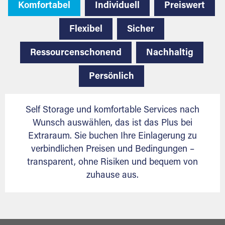
Komfortabel
Individuell
Preiswert
Flexibel
Sicher
Ressourcenschonend
Nachhaltig
Persönlich
Self Storage und komfortable Services nach
Wunsch auswählen, das ist das Plus bei
Extraraum. Sie buchen Ihre Einlagerung zu
verbindlichen Preisen und Bedingungen –
transparent, ohne Risiken und bequem von
zuhause aus.