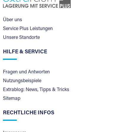
Über uns
Service Plus Leistungen
Unsere Standorte
HILFE & SERVICE
Fragen und Antworten
Nutzungsbeispiele
Extrablog: News, Tipps & Tricks
Sitemap
RECHTLICHE INFOS