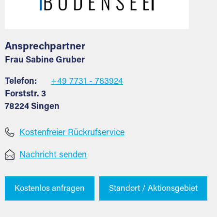
Ansprechpartner
Frau Sabine Gruber
Telefon:
+49 7731 - 783924
Forststr. 3
78224 Singen
Kostenfreier Rückrufservice
Nachricht senden
Kostenlos anfragen
Standort / Aktionsgebiet