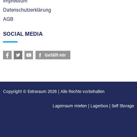
Impressum
Datenschutzerklärung
AGB
SOCIAL MEDIA
Gefällt mir
Copyright © Extraraum 2026 | Alle Rechte vorbehalten
Lagerraum mieten
|
Lagerbox
|
Self Storage