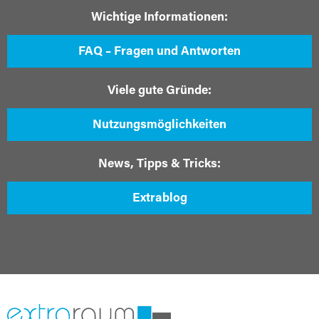
Wichtige Informationen:
FAQ – Fragen und Antworten
Viele gute Gründe:
Nutzungsmöglichkeiten
News, Tipps & Tricks:
Extrablog