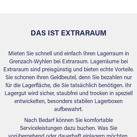
behördlichen Anforderungen.
DAS IST EXTRARAUM
Mieten Sie schnell und einfach Ihren Lagerraum in
Grenzach-Wyhlen bei Extraraum. Lagerräume bei
Extraraum sind preisgünstig und bieten echte Vorteile.
Sie schonen Ihren Geldbeutel, denn Sie bezahlen nur
für die Lagerfläche, die Sie tatsächlich benötigen. Ihr
Lagergut wird sicher, staubfrei und trocken in speziell
entwickelten, besonders stabilen Lagerboxen
aufbewahrt.
Nach Bedarf können Sie komfortable
Serviceleistungen dazu buchen. Was Sie
vorübergehend oder dauerhaft einlagern möchten,