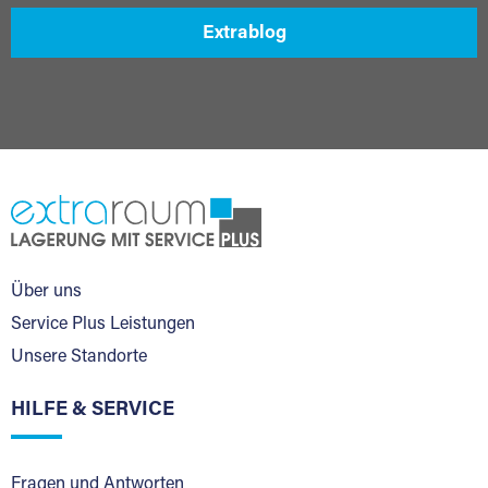
Extrablog
Über uns
Service Plus Leistungen
Unsere Standorte
HILFE & SERVICE
Fragen und Antworten