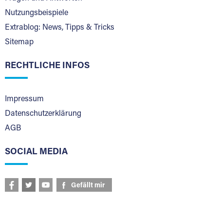
Nutzungsbeispiele
Extrablog: News, Tipps & Tricks
Sitemap
RECHTLICHE INFOS
Impressum
Datenschutzerklärung
AGB
SOCIAL MEDIA
Gefällt mir