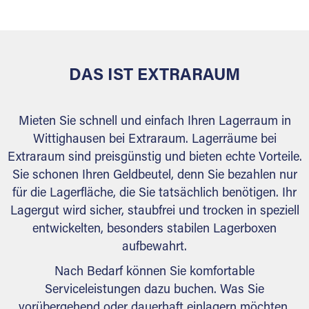
behördlichen Anforderungen.
DAS IST EXTRARAUM
Mieten Sie schnell und einfach Ihren Lagerraum in
Wittighausen bei Extraraum. Lagerräume bei
Extraraum sind preisgünstig und bieten echte Vorteile.
Sie schonen Ihren Geldbeutel, denn Sie bezahlen nur
für die Lagerfläche, die Sie tatsächlich benötigen. Ihr
Lagergut wird sicher, staubfrei und trocken in speziell
entwickelten, besonders stabilen Lagerboxen
aufbewahrt.
Nach Bedarf können Sie komfortable
Serviceleistungen dazu buchen. Was Sie
vorübergehend oder dauerhaft einlagern möchten,