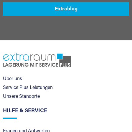
Extrablog
Über uns
Service Plus Leistungen
Unsere Standorte
HILFE & SERVICE
Fragen und Antworten