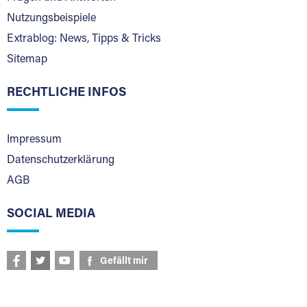
Nutzungsbeispiele
Extrablog: News, Tipps & Tricks
Sitemap
RECHTLICHE INFOS
Impressum
Datenschutzerklärung
AGB
SOCIAL MEDIA
Gefällt mir