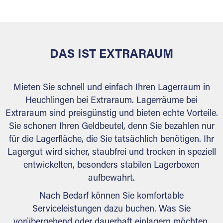
behördlichen Anforderungen.
DAS IST EXTRARAUM
Mieten Sie schnell und einfach Ihren Lagerraum in
Heuchlingen bei Extraraum. Lagerräume bei
Extraraum sind preisgünstig und bieten echte Vorteile.
Sie schonen Ihren Geldbeutel, denn Sie bezahlen nur
für die Lagerfläche, die Sie tatsächlich benötigen. Ihr
Lagergut wird sicher, staubfrei und trocken in speziell
entwickelten, besonders stabilen Lagerboxen
aufbewahrt.
Nach Bedarf können Sie komfortable
Serviceleistungen dazu buchen. Was Sie
vorübergehend oder dauerhaft einlagern möchten,