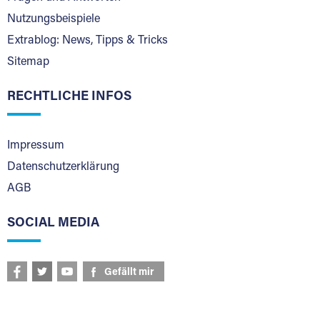
Nutzungsbeispiele
Extrablog: News, Tipps & Tricks
Sitemap
RECHTLICHE INFOS
Impressum
Datenschutzerklärung
AGB
SOCIAL MEDIA
Gefällt mir