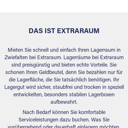
behördlichen Anforderungen.
DAS IST EXTRARAUM
Mieten Sie schnell und einfach Ihren Lagerraum in
Zwiefalten bei Extraraum. Lagerräume bei Extraraum
sind preisgünstig und bieten echte Vorteile. Sie
schonen Ihren Geldbeutel, denn Sie bezahlen nur für
die Lagerfläche, die Sie tatsächlich benötigen. Ihr
Lagergut wird sicher, staubfrei und trocken in speziell
entwickelten, besonders stabilen Lagerboxen
aufbewahrt.
Nach Bedarf können Sie komfortable
Serviceleistungen dazu buchen. Was Sie
vorübergehend oder dauerhaft einlagern möchten,