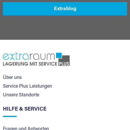
Extrablog
Über uns
Service Plus Leistungen
Unsere Standorte
HILFE & SERVICE
Fragen und Antworten