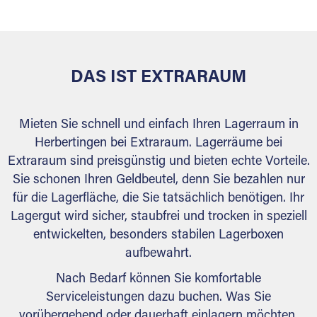
behördlichen Anforderungen.
DAS IST EXTRARAUM
Mieten Sie schnell und einfach Ihren Lagerraum in
Herbertingen bei Extraraum. Lagerräume bei
Extraraum sind preisgünstig und bieten echte Vorteile.
Sie schonen Ihren Geldbeutel, denn Sie bezahlen nur
für die Lagerfläche, die Sie tatsächlich benötigen. Ihr
Lagergut wird sicher, staubfrei und trocken in speziell
entwickelten, besonders stabilen Lagerboxen
aufbewahrt.
Nach Bedarf können Sie komfortable
Serviceleistungen dazu buchen. Was Sie
vorübergehend oder dauerhaft einlagern möchten,