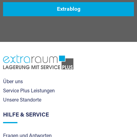
Extrablog
Über uns
Service Plus Leistungen
Unsere Standorte
HILFE & SERVICE
Fragen und Antworten