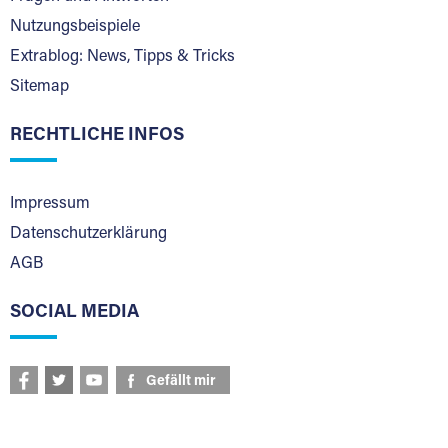
Nutzungsbeispiele
Extrablog: News, Tipps & Tricks
Sitemap
RECHTLICHE INFOS
Impressum
Datenschutzerklärung
AGB
SOCIAL MEDIA
Gefällt mir