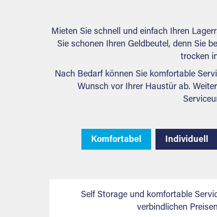
Mieten Sie schnell und einfach Ihren Lager
Sie schonen Ihren Geldbeutel, denn Sie bez
trocken i
Nach Bedarf können Sie komfortable Servi
Wunsch vor Ihrer Haustür ab. Weiter
Serviceu
Komfortabel
Individuell
Self Storage und komfortable Servi
verbindlichen Preis