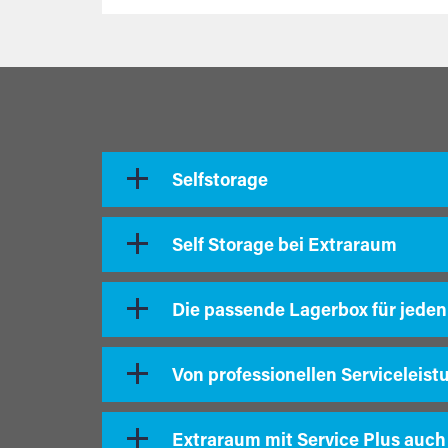
Selfstorage
Self Storage bei Extraraum
Die passende Lagerbox für jeden
Von professionellen Serviceleist
Extraraum mit Service Plus auch