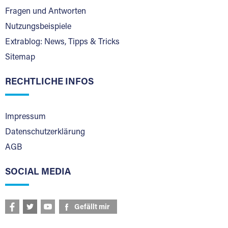
Fragen und Antworten
Nutzungsbeispiele
Extrablog: News, Tipps & Tricks
Sitemap
RECHTLICHE INFOS
Impressum
Datenschutzerklärung
AGB
SOCIAL MEDIA
Gefällt mir