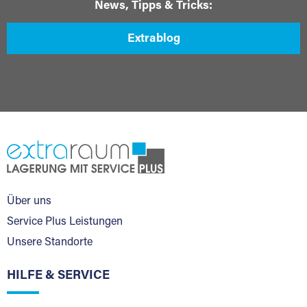
News, Tipps & Tricks:
Extrablog
Über uns
Service Plus Leistungen
Unsere Standorte
HILFE & SERVICE