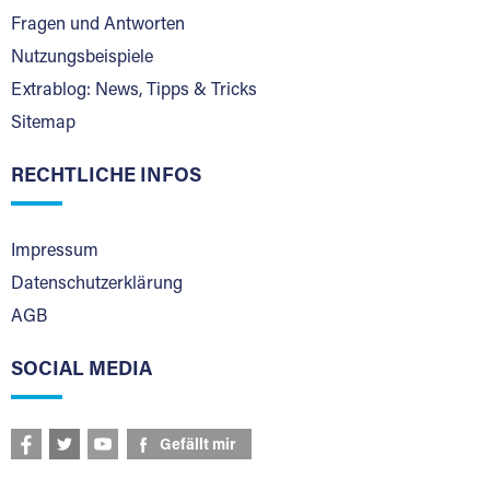
Fragen und Antworten
Nutzungsbeispiele
Extrablog: News, Tipps & Tricks
Sitemap
RECHTLICHE INFOS
Impressum
Datenschutzerklärung
AGB
SOCIAL MEDIA
Gefällt mir