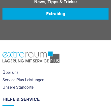
News, Tipps & Tricks:
Extrablog
Über uns
Service Plus Leistungen
Unsere Standorte
HILFE & SERVICE