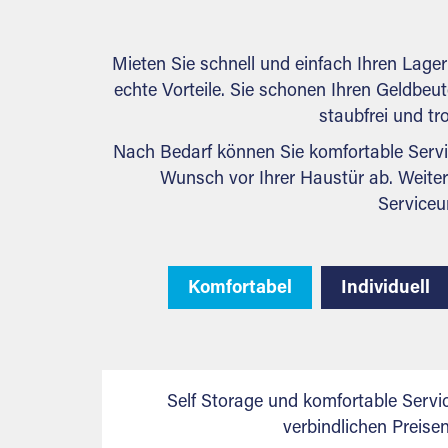
Mieten Sie schnell und einfach Ihren Lage
echte Vorteile. Sie schonen Ihren Geldbeute
staubfrei und tr
Nach Bedarf können Sie komfortable Servi
Wunsch vor Ihrer Haustür ab. Weiter
Serviceu
Komfortabel
Individuell
Self Storage und komfortable Servi
verbindlichen Preis