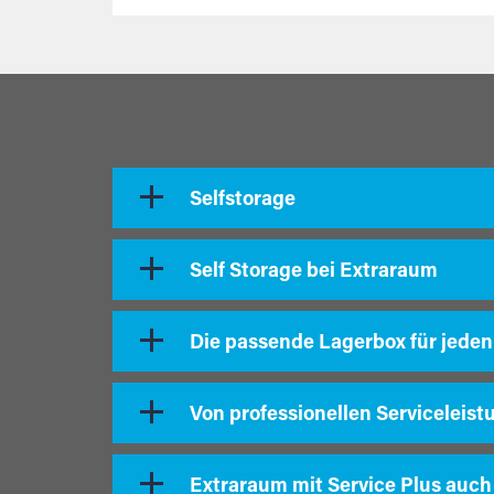
Selfstorage
Self Storage bei Extraraum
Die passende Lagerbox für jeden
Von professionellen Serviceleist
Extraraum mit Service Plus auch