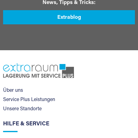
News, Tipps & Tricks:
Extrablog
Über uns
Service Plus Leistungen
Unsere Standorte
HILFE & SERVICE