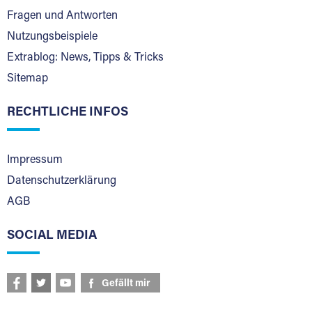
Fragen und Antworten
Nutzungsbeispiele
Extrablog: News, Tipps & Tricks
Sitemap
RECHTLICHE INFOS
Impressum
Datenschutzerklärung
AGB
SOCIAL MEDIA
Gefällt mir