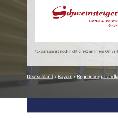
*Extraraum ist noch nicht direkt an Ihrem Ort ver
Deutschland
›
Bayern
›
Regensburg, Landkr