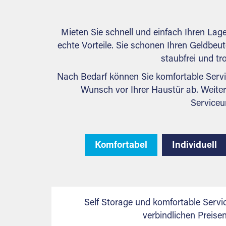
Mieten Sie schnell und einfach Ihren Lag
echte Vorteile. Sie schonen Ihren Geldbeute
staubfrei und tr
Nach Bedarf können Sie komfortable Servi
Wunsch vor Ihrer Haustür ab. Weiter
Serviceu
Komfortabel
Individuell
Self Storage und komfortable Servi
verbindlichen Preis