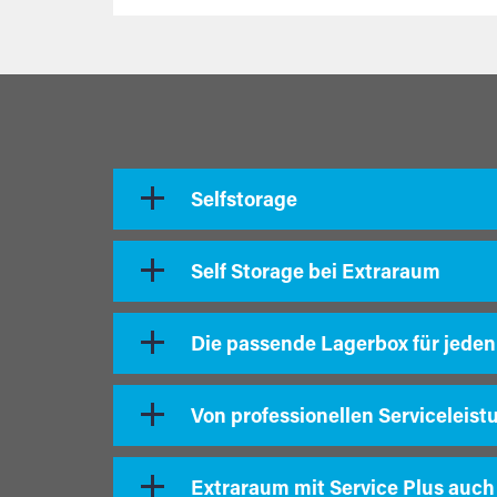
Selfstorage
Self Storage bei Extraraum
Die passende Lagerbox für jeden
Von professionellen Serviceleist
Extraraum mit Service Plus auch