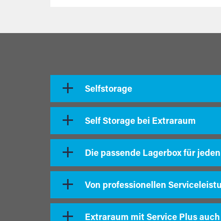
Selfstorage
Self Storage bei Extraraum
Die passende Lagerbox für jeden
Von professionellen Serviceleist
Extraraum mit Service Plus auch