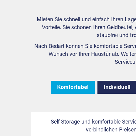
Mieten Sie schnell und einfach Ihren Lag
Vorteile. Sie schonen Ihren Geldbeutel, 
staubfrei und tr
Nach Bedarf können Sie komfortable Servi
Wunsch vor Ihrer Haustür ab. Weiter
Serviceu
Komfortabel
Individuell
Self Storage und komfortable Servi
verbindlichen Preis