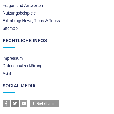
Fragen und Antworten
Nutzungsbeispiele
Extrablog: News, Tipps & Tricks
Sitemap
RECHTLICHE INFOS
Impressum
Datenschutzerklärung
AGB
SOCIAL MEDIA
Gefällt mir