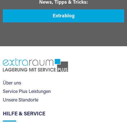
News, Tipps & Tricks:
Extrablog
Über uns
Service Plus Leistungen
Unsere Standorte
HILFE & SERVICE