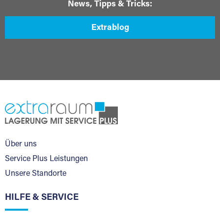
News, Tipps & Tricks:
Extrablog
Über uns
Service Plus Leistungen
Unsere Standorte
HILFE & SERVICE