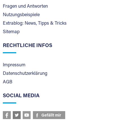
Fragen und Antworten
Nutzungsbeispiele
Extrablog: News, Tipps & Tricks
Sitemap
RECHTLICHE INFOS
Impressum
Datenschutzerklärung
AGB
SOCIAL MEDIA
Gefällt mir