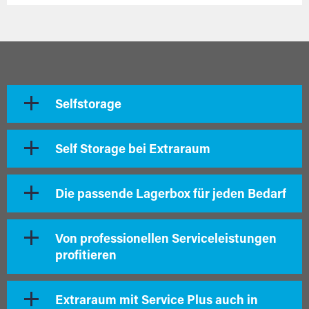
Selfstorage
Self Storage bei Extraraum
Die passende Lagerbox für jeden Bedarf
Von professionellen Serviceleistungen
profitieren
Extraraum mit Service Plus auch in