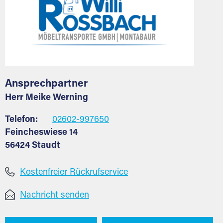
Ansprechpartner
Herr Meike Werning
Telefon:
02602-997650
Feincheswiese 14
56424 Staudt
Kostenfreier Rückrufservice
Nachricht senden