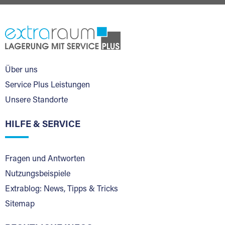
Über uns
Service Plus Leistungen
Unsere Standorte
HILFE & SERVICE
Fragen und Antworten
Nutzungsbeispiele
Extrablog: News, Tipps & Tricks
Sitemap