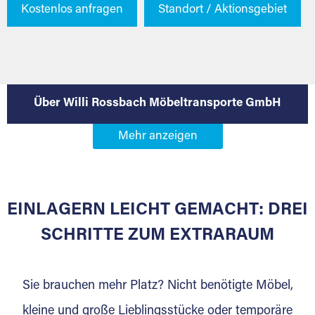
Kostenlos anfragen
Standort / Aktionsgebiet
Über Willi Rossbach Möbeltransporte GmbH
EINLAGERN LEICHT GEMACHT: DREI
SCHRITTE ZUM EXTRARAUM
Sie brauchen mehr Platz? Nicht benötigte Möbel,
kleine und große Lieblingsstücke oder temporäre