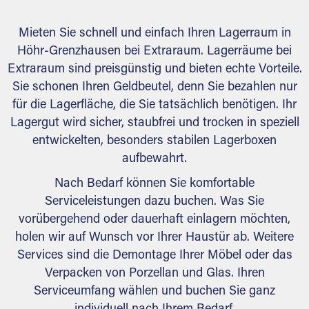
Mieten Sie schnell und einfach Ihren Lagerraum in
Höhr-Grenzhausen bei Extraraum. Lagerräume bei
Extraraum sind preisgünstig und bieten echte Vorteile.
Sie schonen Ihren Geldbeutel, denn Sie bezahlen nur
für die Lagerfläche, die Sie tatsächlich benötigen. Ihr
Lagergut wird sicher, staubfrei und trocken in speziell
entwickelten, besonders stabilen Lagerboxen
aufbewahrt.
Nach Bedarf können Sie komfortable
Serviceleistungen dazu buchen. Was Sie
vorübergehend oder dauerhaft einlagern möchten,
holen wir auf Wunsch vor Ihrer Haustür ab. Weitere
Services sind die Demontage Ihrer Möbel oder das
Verpacken von Porzellan und Glas. Ihren
Serviceumfang wählen und buchen Sie ganz