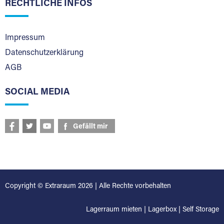
RECHTLICHE INFOS
Impressum
Datenschutzerklärung
AGB
SOCIAL MEDIA
Gefällt mir
Copyright © Extraraum 2026 | Alle Rechte vorbehalten
Lagerraum mieten
|
Lagerbox
|
Self Storage