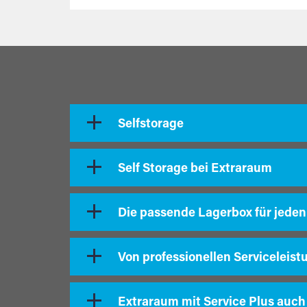
Selfstorage
Self Storage bei Extraraum
Die passende Lagerbox für jeden
Von professionellen Serviceleist
Extraraum mit Service Plus auch