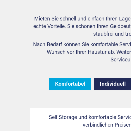
Mieten Sie schnell und einfach Ihren Lag
echte Vorteile. Sie schonen Ihren Geldbeute
staubfrei und tr
Nach Bedarf können Sie komfortable Servi
Wunsch vor Ihrer Haustür ab. Weiter
Serviceu
Komfortabel
Individuell
Self Storage und komfortable Servi
verbindlichen Preis