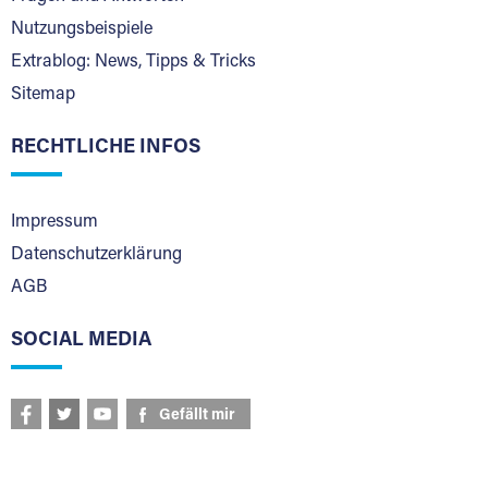
Nutzungsbeispiele
Extrablog: News, Tipps & Tricks
Sitemap
RECHTLICHE INFOS
Impressum
Datenschutzerklärung
AGB
SOCIAL MEDIA
Gefällt mir