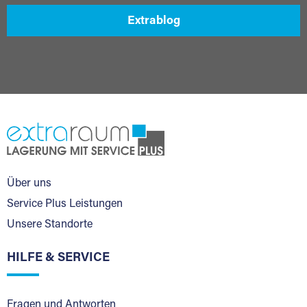
Extrablog
Über uns
Service Plus Leistungen
Unsere Standorte
HILFE & SERVICE
Fragen und Antworten