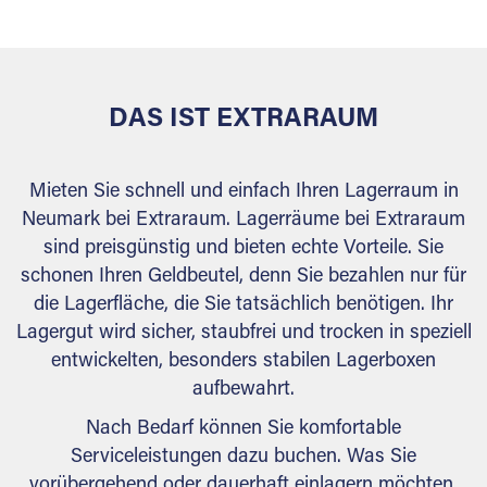
behördlichen Anforderungen.
DAS IST EXTRARAUM
Mieten Sie schnell und einfach Ihren Lagerraum in
Neumark bei Extraraum. Lagerräume bei Extraraum
sind preisgünstig und bieten echte Vorteile. Sie
schonen Ihren Geldbeutel, denn Sie bezahlen nur für
die Lagerfläche, die Sie tatsächlich benötigen. Ihr
Lagergut wird sicher, staubfrei und trocken in speziell
entwickelten, besonders stabilen Lagerboxen
aufbewahrt.
Nach Bedarf können Sie komfortable
Serviceleistungen dazu buchen. Was Sie
vorübergehend oder dauerhaft einlagern möchten,