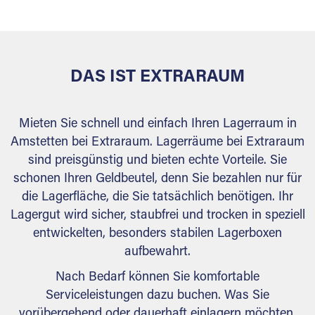
behördlichen Anforderungen.
DAS IST EXTRARAUM
Mieten Sie schnell und einfach Ihren Lagerraum in
Amstetten bei Extraraum. Lagerräume bei Extraraum
sind preisgünstig und bieten echte Vorteile. Sie
schonen Ihren Geldbeutel, denn Sie bezahlen nur für
die Lagerfläche, die Sie tatsächlich benötigen. Ihr
Lagergut wird sicher, staubfrei und trocken in speziell
entwickelten, besonders stabilen Lagerboxen
aufbewahrt.
Nach Bedarf können Sie komfortable
Serviceleistungen dazu buchen. Was Sie
vorübergehend oder dauerhaft einlagern möchten,