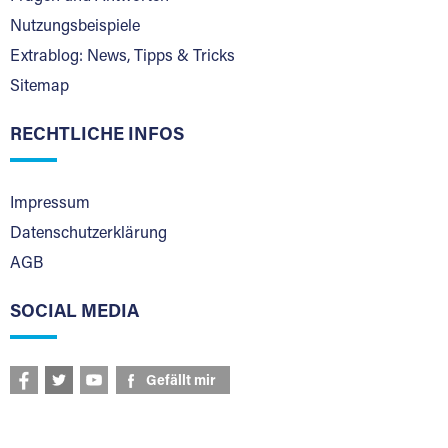
Nutzungsbeispiele
Extrablog: News, Tipps & Tricks
Sitemap
RECHTLICHE INFOS
Impressum
Datenschutzerklärung
AGB
SOCIAL MEDIA
Gefällt mir