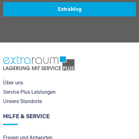
Extrablog
Über uns
Service Plus Leistungen
Unsere Standorte
HILFE & SERVICE
Fragen und Antworten