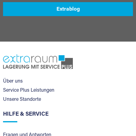
Extrablog
Über uns
Service Plus Leistungen
Unsere Standorte
HILFE & SERVICE
Fragen und Antworten