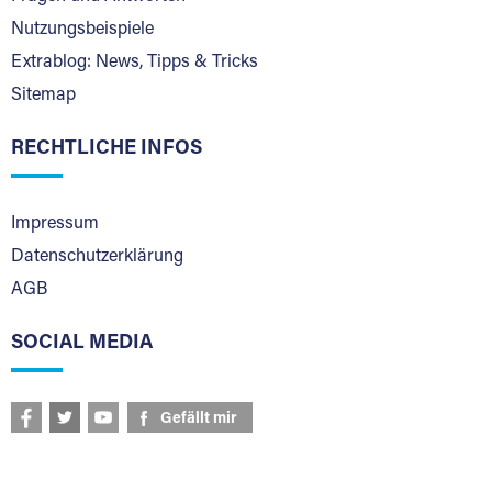
Nutzungsbeispiele
Extrablog: News, Tipps & Tricks
Sitemap
RECHTLICHE INFOS
Impressum
Datenschutzerklärung
AGB
SOCIAL MEDIA
Gefällt mir