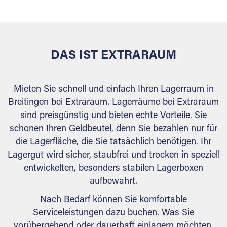
behördlichen Anforderungen.
DAS IST EXTRARAUM
Mieten Sie schnell und einfach Ihren Lagerraum in
Breitingen bei Extraraum. Lagerräume bei Extraraum
sind preisgünstig und bieten echte Vorteile. Sie
schonen Ihren Geldbeutel, denn Sie bezahlen nur für
die Lagerfläche, die Sie tatsächlich benötigen. Ihr
Lagergut wird sicher, staubfrei und trocken in speziell
entwickelten, besonders stabilen Lagerboxen
aufbewahrt.
Nach Bedarf können Sie komfortable
Serviceleistungen dazu buchen. Was Sie
vorübergehend oder dauerhaft einlagern möchten,