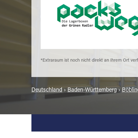
*Extraraum ist noch nicht direkt an Ihrem Ort ver
Deutschland
›
Baden-Württemberg
›
Böblin