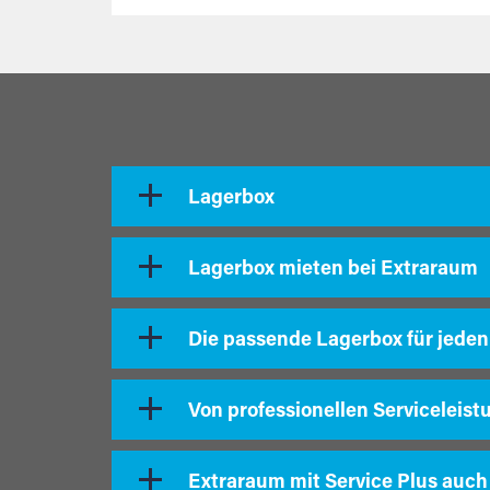
Lagerbox
Lagerbox mieten bei Extraraum
Die passende Lagerbox für jeden
Von professionellen Serviceleist
Extraraum mit Service Plus auch