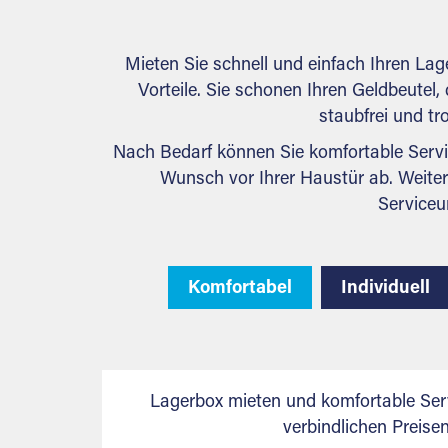
Mieten Sie schnell und einfach Ihren La
Vorteile. Sie schonen Ihren Geldbeutel, 
staubfrei und tr
Nach Bedarf können Sie komfortable Servi
Wunsch vor Ihrer Haustür ab. Weiter
Serviceu
Komfortabel
Individuell
Lagerbox mieten und komfortable Ser
verbindlichen Preis