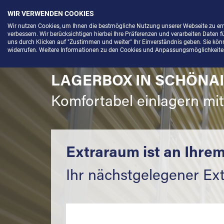
WIR VERWENDEN COOKIES
Menü
Wir nutzen Cookies, um Ihnen die bestmögliche Nutzung unserer Webseite zu e
verbessern. Wir berücksichtigen hierbei Ihre Präferenzen und verarbeiten Daten f
uns durch Klicken auf "Zustimmen und weiter" Ihr Einverständnis geben. Sie könne
widerrufen. Weitere Informationen zu den Cookies und Anpassungsmöglichkeiten 
LAGERBOX IN SCHÖNAI
Komfortabel einlagern mi
Extraraum ist an Ihrem
Ihr nächstgelegener Ext