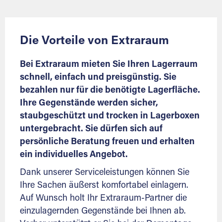
Die Vorteile von Extraraum
Bei Extraraum mieten Sie Ihren Lagerraum
schnell, einfach und preisgünstig. Sie
bezahlen nur für die benötigte Lagerfläche.
Ihre Gegenstände werden sicher,
staubgeschützt und trocken in Lagerboxen
untergebracht. Sie dürfen sich auf
persönliche Beratung freuen und erhalten
ein individuelles Angebot.
Dank unserer Serviceleistungen können Sie
Ihre Sachen äußerst komfortabel einlagern.
Auf Wunsch holt Ihr Extraraum-Partner die
einzulagernden Gegenstände bei Ihnen ab.