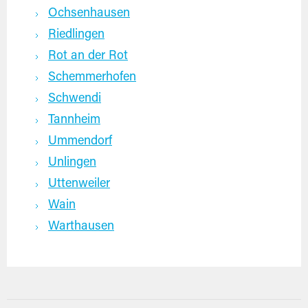
Ochsenhausen
Riedlingen
Rot an der Rot
Schemmerhofen
Schwendi
Tannheim
Ummendorf
Unlingen
Uttenweiler
Wain
Warthausen