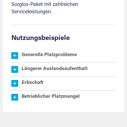
Sorglos-Paket mit zahlreichen
Serviceleistungen.
Nutzungsbeispiele
Generelle Platzprobleme
Längerer Auslandsaufenthalt
Erbschaft
Betrieblicher Platzmangel