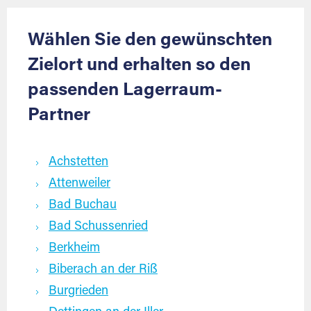
Wählen Sie den gewünschten
Zielort und erhalten so den
passenden Lagerraum-
Partner
Achstetten
Attenweiler
Bad Buchau
Bad Schussenried
Berkheim
Biberach an der Riß
Burgrieden