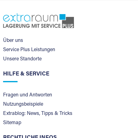
Über uns
Service Plus Leistungen
Unsere Standorte
HILFE & SERVICE
Fragen und Antworten
Nutzungsbeispiele
Extrablog: News, Tipps & Tricks
Sitemap
RECHTLICHE INFOS