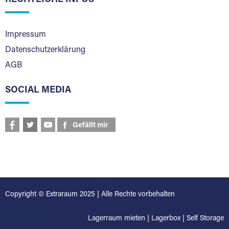
Impressum
Datenschutzerklärung
AGB
SOCIAL MEDIA
Gefällt mir
Copyright © Extraraum 2025 | Alle Rechte vorbehalten
Lagerraum mieten
|
Lagerbox
|
Self Storage