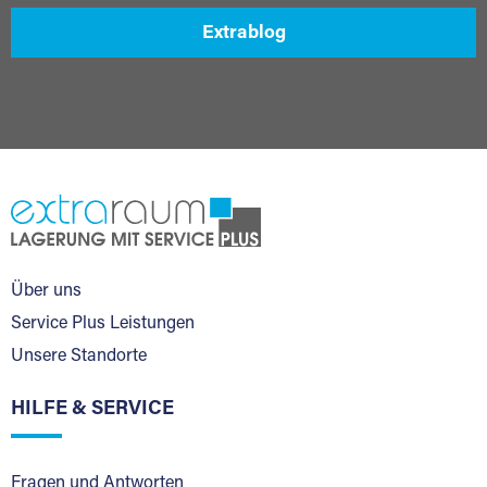
Extrablog
Über uns
Service Plus Leistungen
Unsere Standorte
HILFE & SERVICE
Fragen und Antworten