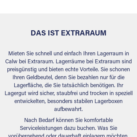
behördlichen Anforderungen.
DAS IST EXTRARAUM
Mieten Sie schnell und einfach Ihren Lagerraum in
Calw bei Extraraum. Lagerräume bei Extraraum sind
preisgünstig und bieten echte Vorteile. Sie schonen
Ihren Geldbeutel, denn Sie bezahlen nur für die
Lagerfläche, die Sie tatsächlich benötigen. Ihr
Lagergut wird sicher, staubfrei und trocken in speziell
entwickelten, besonders stabilen Lagerboxen
aufbewahrt.
Nach Bedarf können Sie komfortable
Serviceleistungen dazu buchen. Was Sie
vorübergehend oder dauerhaft einlagern möchten,