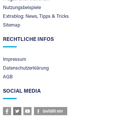
Nutzungsbeispiele
Extrablog: News, Tipps & Tricks
Sitemap
RECHTLICHE INFOS
Impressum
Datenschutzerklärung
AGB
SOCIAL MEDIA
Gefällt mir