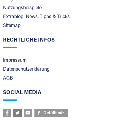
Nutzungsbeispiele
Extrablog: News, Tipps & Tricks
Sitemap
RECHTLICHE INFOS
Impressum
Datenschutzerklärung
AGB
SOCIAL MEDIA
Gefällt mir