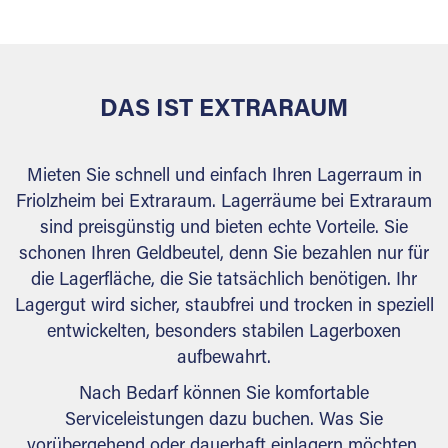
behördlichen Anforderungen.
DAS IST EXTRARAUM
Mieten Sie schnell und einfach Ihren Lagerraum in
Friolzheim bei Extraraum. Lagerräume bei Extraraum
sind preisgünstig und bieten echte Vorteile. Sie
schonen Ihren Geldbeutel, denn Sie bezahlen nur für
die Lagerfläche, die Sie tatsächlich benötigen. Ihr
Lagergut wird sicher, staubfrei und trocken in speziell
entwickelten, besonders stabilen Lagerboxen
aufbewahrt.
Nach Bedarf können Sie komfortable
Serviceleistungen dazu buchen. Was Sie
vorübergehend oder dauerhaft einlagern möchten,