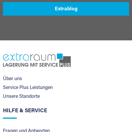
Extrablog
Über uns
Service Plus Leistungen
Unsere Standorte
HILFE & SERVICE
Fragen und Antworten