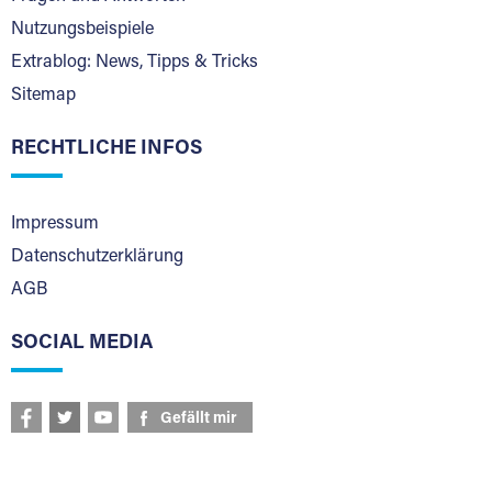
Nutzungsbeispiele
Extrablog: News, Tipps & Tricks
Sitemap
RECHTLICHE INFOS
Impressum
Datenschutzerklärung
AGB
SOCIAL MEDIA
Gefällt mir