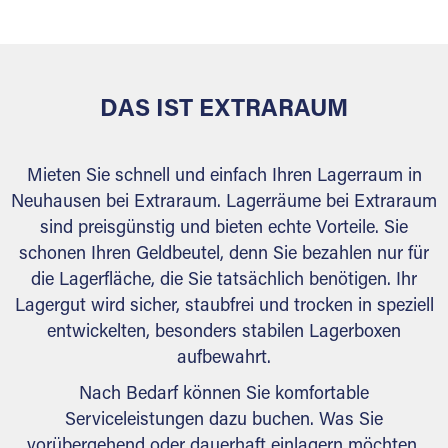
behördlichen Anforderungen.
DAS IST EXTRARAUM
Mieten Sie schnell und einfach Ihren Lagerraum in
Neuhausen bei Extraraum. Lagerräume bei Extraraum
sind preisgünstig und bieten echte Vorteile. Sie
schonen Ihren Geldbeutel, denn Sie bezahlen nur für
die Lagerfläche, die Sie tatsächlich benötigen. Ihr
Lagergut wird sicher, staubfrei und trocken in speziell
entwickelten, besonders stabilen Lagerboxen
aufbewahrt.
Nach Bedarf können Sie komfortable
Serviceleistungen dazu buchen. Was Sie
vorübergehend oder dauerhaft einlagern möchten,