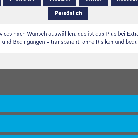
Persönlich
vices nach Wunsch auswählen, das ist das Plus bei Extra
en und Bedingungen – transparent, ohne Risiken und beq