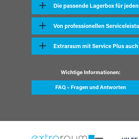
Die passende Lagerbox für jeden
Von professionellen Serviceleist
Extraraum mit Service Plus auch
Wichtige Informationen:
FAQ – Fragen und Antworten