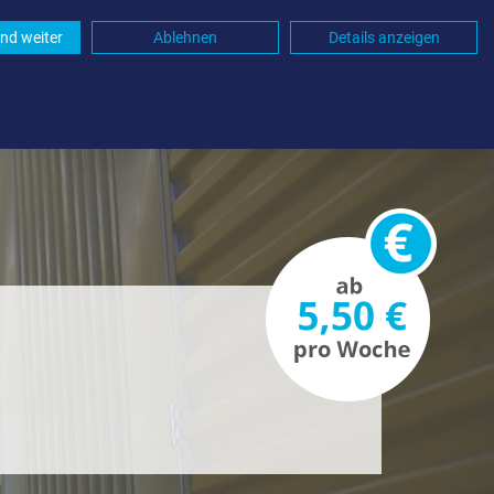
nd weiter
Ablehnen
Details anzeigen