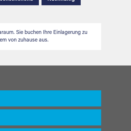
raum. Sie buchen Ihre Einlagerung zu
uem von zuhause aus.