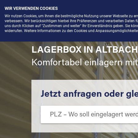
WIR VERWENDEN COOKIES
Menü
Wir nutzen Cookies, um Ihnen die bestmögliche Nutzung unserer Webseite zu e
verbessern. Wir berücksichtigen hierbei Ihre Präferenzen und verarbeiten Daten f
uns durch Klicken auf "Zustimmen und weiter" Ihr Einverständnis geben. Sie könne
widerrufen. Weitere Informationen zu den Cookies und Anpassungsmöglichkeiten 
LAGERBOX IN ALTBACH
Komfortabel einlagern mi
Jetzt anfragen oder gl