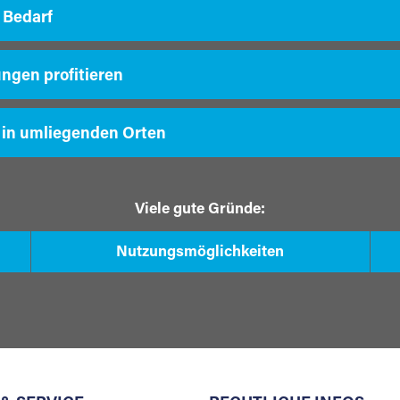
 Bedarf
ungen profitieren
 in umliegenden Orten
Viele gute Gründe:
Nutzungsmöglichkeiten