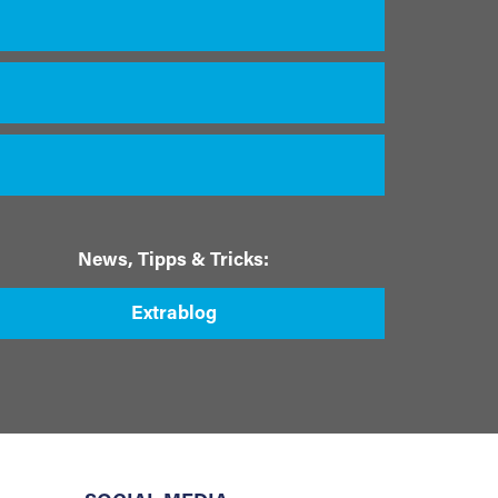
News, Tipps & Tricks:
Extrablog