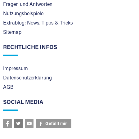
Fragen und Antworten
Nutzungsbeispiele
Extrablog: News, Tipps & Tricks
Sitemap
RECHTLICHE INFOS
Impressum
Datenschutzerklärung
AGB
SOCIAL MEDIA
Gefällt mir