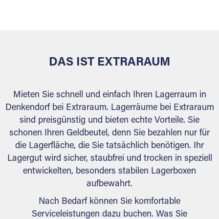
versiegelt. Natürlich erfüllen die Lagerhallen alle
behördlichen Anforderungen.
DAS IST EXTRARAUM
Mieten Sie schnell und einfach Ihren Lagerraum in
Denkendorf bei Extraraum. Lagerräume bei Extraraum
sind preisgünstig und bieten echte Vorteile. Sie
schonen Ihren Geldbeutel, denn Sie bezahlen nur für
die Lagerfläche, die Sie tatsächlich benötigen. Ihr
Lagergut wird sicher, staubfrei und trocken in speziell
entwickelten, besonders stabilen Lagerboxen
aufbewahrt.
Nach Bedarf können Sie komfortable
Serviceleistungen dazu buchen. Was Sie