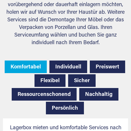
vorübergehend oder dauerhaft einlagern möchten,
holen wir auf Wunsch vor Ihrer Haustür ab. Weitere
Services sind die Demontage Ihrer Möbel oder das
Verpacken von Porzellan und Glas. Ihren
Serviceumfang wählen und buchen Sie ganz
individuell nach Ihrem Bedarf.
Komfortabel
Individuell
Preiswert
Flexibel
Sicher
Ressourcenschonend
Nachhaltig
Persönlich
Lagerbox mieten und komfortable Services nach