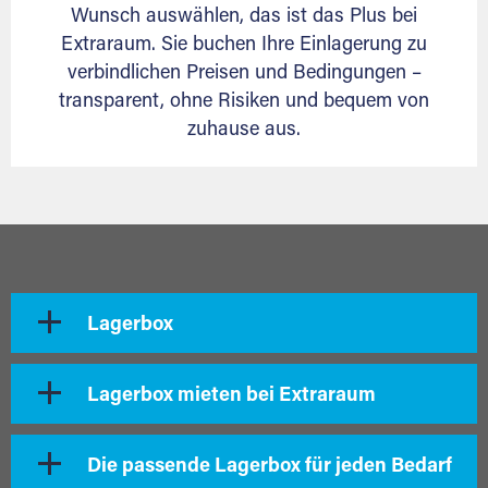
Wunsch auswählen, das ist das Plus bei
Extraraum. Sie buchen Ihre Einlagerung zu
verbindlichen Preisen und Bedingungen –
transparent, ohne Risiken und bequem von
zuhause aus.
Lagerbox
Lagerbox mieten bei Extraraum
Die passende Lagerbox für jeden Bedarf